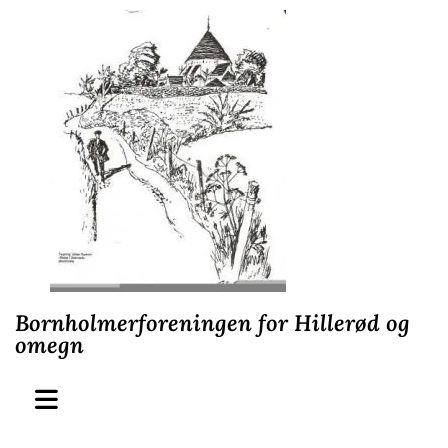
Bornholmerforeningen for Hillerød og
omegn